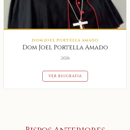
DOM JOEL PORTELLA AMADO
Dom Joel Portella Amado
2024
VER BIOGRAFIA