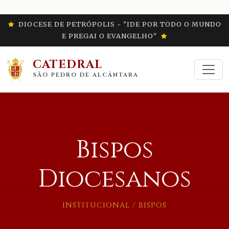
DIOCESE DE PETRÓPOLIS - "IDE POR TODO O MUNDO
E PREGAI O EVANGELHO"
CATEDRAL
SÃO PEDRO DE ALCÂNTARA
Bispos
Diocesanos
INSTITUCIONAL / BISPOS