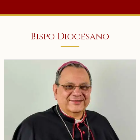
Bispo Diocesano