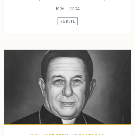
1996 – 2004
PERFIL