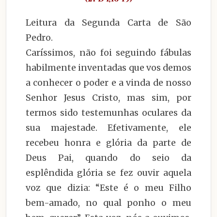
Leitura da Segunda Carta de São
Pedro.
Caríssimos, não foi seguindo fábulas
habilmente inventadas que vos demos
a conhecer o poder e a vinda de nosso
Senhor Jesus Cristo, mas sim, por
termos sido testemunhas oculares da
sua majestade. Efetivamente, ele
recebeu honra e glória da parte de
Deus Pai, quando do seio da
esplêndida glória se fez ouvir aquela
voz que dizia: “Este é o meu Filho
bem-amado, no qual ponho o meu