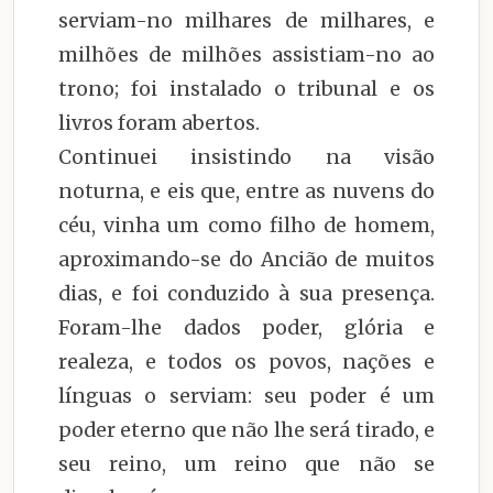
serviam-no milhares de milhares, e
milhões de milhões assistiam-no ao
trono; foi instalado o tribunal e os
livros foram abertos.
Continuei insistindo na visão
noturna, e eis que, entre as nuvens do
céu, vinha um como filho de homem,
aproximando-se do Ancião de muitos
dias, e foi conduzido à sua presença.
Foram-lhe dados poder, glória e
realeza, e todos os povos, nações e
línguas o serviam: seu poder é um
poder eterno que não lhe será tirado, e
seu reino, um reino que não se