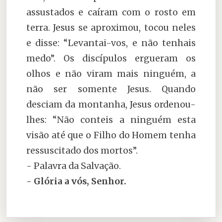
assustados e caíram com o rosto em
terra. Jesus se aproximou, tocou neles
e disse: “Levantai-vos, e não tenhais
medo”. Os discípulos ergueram os
olhos e não viram mais ninguém, a
não ser somente Jesus. Quando
desciam da montanha, Jesus ordenou-
lhes: “Não conteis a ninguém esta
visão até que o Filho do Homem tenha
ressuscitado dos mortos”.
- Palavra da Salvação.
- Glória a vós, Senhor.