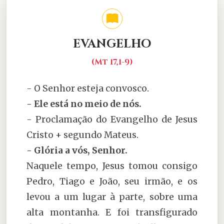
EVANGELHO
(Mt 17,1-9)
- O Senhor esteja convosco.
- Ele está no meio de nós.
- Proclamação do Evangelho de Jesus
Cristo + segundo Mateus.
- Glória a vós, Senhor.
Naquele tempo, Jesus tomou consigo
Pedro, Tiago e João, seu irmão, e os
levou a um lugar à parte, sobre uma
alta montanha. E foi transfigurado