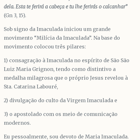
dela. Esta te ferirá a cabeça e tu lhe ferirás o calcanhar”
(Gn 3, 15).
Sob signo da Imaculada iniciou um grande
movimento “Milícia da Imaculada”. Na base do
movimento colocou três pilares:
1) consagração à Imaculada no espírito de São São
Luiz Maria Grignon, tendo como distintivo a
medalha milagrosa que o próprio Jesus revelou à
Sta. Catarina Labouré,
2) divulgação do culto da Virgem Imaculada e
3) o apostolado com os meio de comunicação
modernos.
Eu pessoalmente, sou devoto de Maria Imaculada.