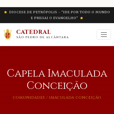
DIOCESE DE PETRÓPOLIS - "IDE POR TODO O MUNDO
E PREGAI O EVANGELHO"
CATEDRAL
SÃO PEDRO DE ALCÂNTARA
Capela Imaculada
Conceição
COMUNIDADES / IMACULADA CONCEIÇÃO