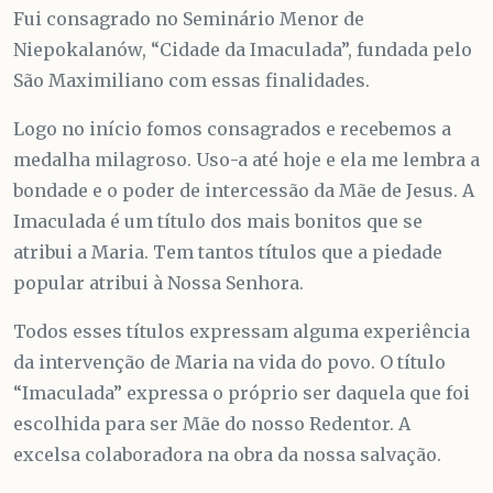
Fui consagrado no Seminário Menor de
Niepokalanów, “Cidade da Imaculada”, fundada pelo
São Maximiliano com essas finalidades.
Logo no início fomos consagrados e recebemos a
medalha milagroso. Uso-a até hoje e ela me lembra a
bondade e o poder de intercessão da Mãe de Jesus. A
Imaculada é um título dos mais bonitos que se
atribui a Maria. Tem tantos títulos que a piedade
popular atribui à Nossa Senhora.
Todos esses títulos expressam alguma experiência
da intervenção de Maria na vida do povo. O título
“Imaculada” expressa o próprio ser daquela que foi
escolhida para ser Mãe do nosso Redentor. A
excelsa colaboradora na obra da nossa salvação.