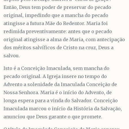
Então, Deus tem poder de preservar do pecado
original, impedindo que a mancha do pecado
atingisse a futura Mãe do Redentor. Maria foi
redimida preventivamente: antes que o pecado
original atingisse a alma de Maria, com antecipação
dos méritos salvíficos de Cristo na cruz, Deus a
salvou.
Isto é a Conceição Imaculada, sem mancha do
pecado original. A Igreja insere no tempo do
Advento a solenidade da Imaculada Conceição de
Nossa Senhora. Maria é o início do Advento, de
longa espera para a vinda do Salvador. Conceição
Imaculada marcou o início da História da Salvação,
anunciou que Deus garante o que promete.