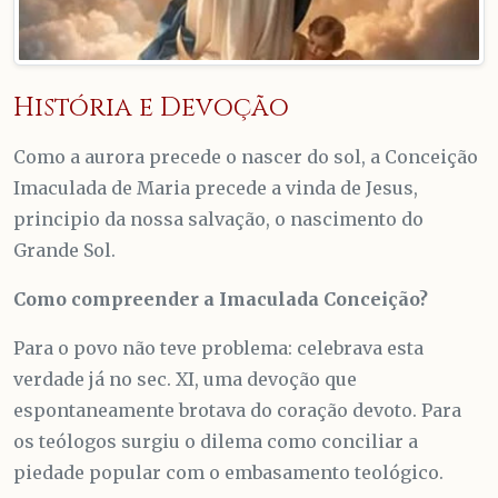
História e Devoção
Como a aurora precede o nascer do sol, a Conceição
Imaculada de Maria precede a vinda de Jesus,
principio da nossa salvação, o nascimento do
Grande Sol.
Como compreender a Imaculada Conceição?
Para o povo não teve problema: celebrava esta
verdade já no sec. XI, uma devoção que
espontaneamente brotava do coração devoto. Para
os teólogos surgiu o dilema como conciliar a
piedade popular com o embasamento teológico.