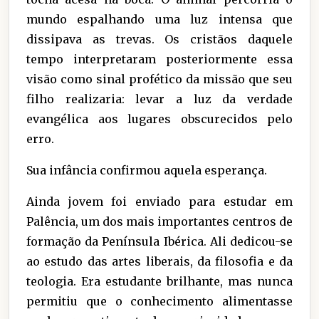
mundo espalhando uma luz intensa que
dissipava as trevas. Os cristãos daquele
tempo interpretaram posteriormente essa
visão como sinal profético da missão que seu
filho realizaria: levar a luz da verdade
evangélica aos lugares obscurecidos pelo
erro.
Sua infância confirmou aquela esperança.
Ainda jovem foi enviado para estudar em
Palência, um dos mais importantes centros de
formação da Península Ibérica. Ali dedicou-se
ao estudo das artes liberais, da filosofia e da
teologia. Era estudante brilhante, mas nunca
permitiu que o conhecimento alimentasse