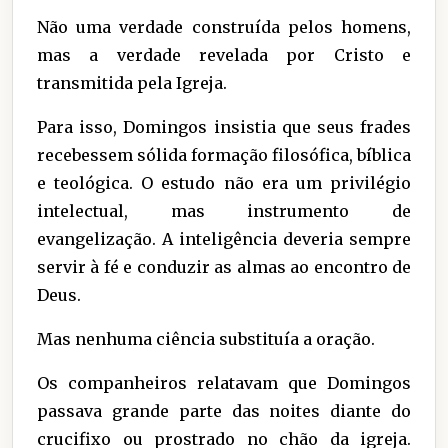
Não uma verdade construída pelos homens,
mas a verdade revelada por Cristo e
transmitida pela Igreja.
Para isso, Domingos insistia que seus frades
recebessem sólida formação filosófica, bíblica
e teológica. O estudo não era um privilégio
intelectual, mas instrumento de
evangelização. A inteligência deveria sempre
servir à fé e conduzir as almas ao encontro de
Deus.
Mas nenhuma ciência substituía a oração.
Os companheiros relatavam que Domingos
passava grande parte das noites diante do
crucifixo ou prostrado no chão da igreja.