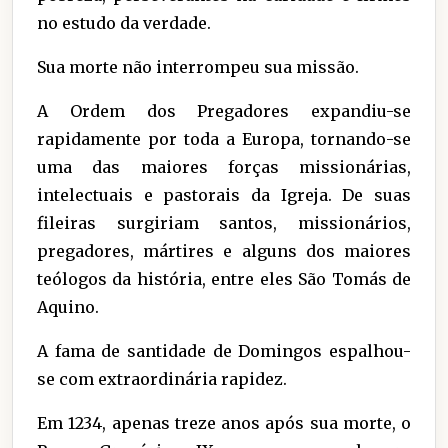
no estudo da verdade.
Sua morte não interrompeu sua missão.
A Ordem dos Pregadores expandiu-se
rapidamente por toda a Europa, tornando-se
uma das maiores forças missionárias,
intelectuais e pastorais da Igreja. De suas
fileiras surgiriam santos, missionários,
pregadores, mártires e alguns dos maiores
teólogos da história, entre eles São Tomás de
Aquino.
A fama de santidade de Domingos espalhou-
se com extraordinária rapidez.
Em 1234, apenas treze anos após sua morte, o