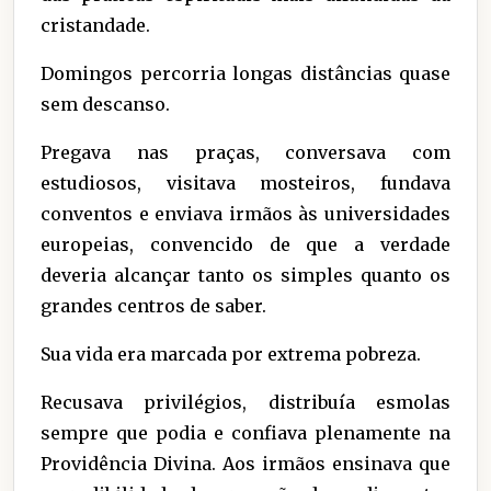
cristandade.
Domingos percorria longas distâncias quase
sem descanso.
Pregava nas praças, conversava com
estudiosos, visitava mosteiros, fundava
conventos e enviava irmãos às universidades
europeias, convencido de que a verdade
deveria alcançar tanto os simples quanto os
grandes centros de saber.
Sua vida era marcada por extrema pobreza.
Recusava privilégios, distribuía esmolas
sempre que podia e confiava plenamente na
Providência Divina. Aos irmãos ensinava que