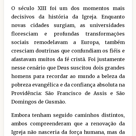
O século XIII foi um dos momentos mais
decisivos da história da Igreja. Enquanto
novas cidades surgiam, as universidades
floresciam e profundas transformações
sociais remodelavam a Europa, também
cresciam doutrinas que confundiam os fiéis e
afastavam muitos da fé cristã. Foi justamente
nesse cenário que Deus suscitou dois grandes
homens para recordar ao mundo a beleza da
pobreza evangélica e da confiança absoluta na
Providência: São Francisco de Assis e São
Domingos de Gusmão.
Embora tenham seguido caminhos distintos,
ambos compreenderam que a renovação da
Igreja não nasceria da força humana, mas da