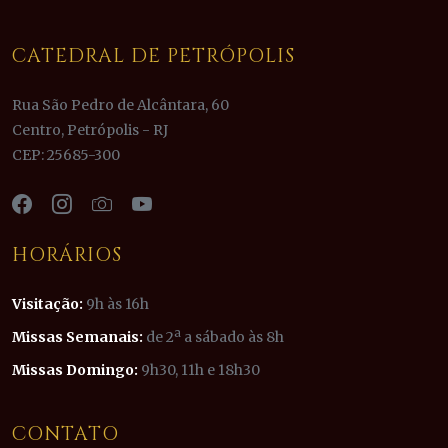
CATEDRAL DE PETRÓPOLIS
Rua São Pedro de Alcântara, 60
Centro, Petrópolis - RJ
CEP: 25685-300
HORÁRIOS
Visitação:
9h às 16h
Missas Semanais:
de 2ª a sábado às 8h
Missas Domingo:
9h30, 11h e 18h30
CONTATO