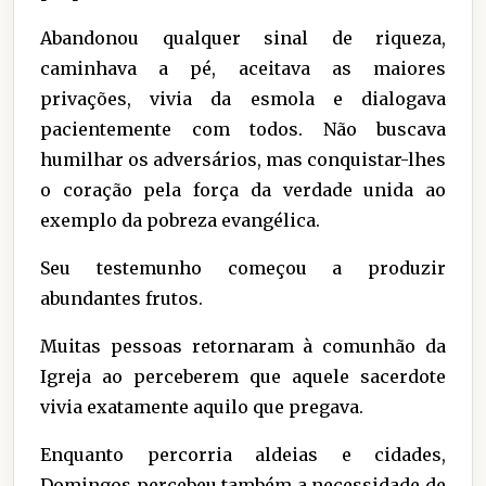
Abandonou qualquer sinal de riqueza,
caminhava a pé, aceitava as maiores
privações, vivia da esmola e dialogava
pacientemente com todos. Não buscava
humilhar os adversários, mas conquistar-lhes
o coração pela força da verdade unida ao
exemplo da pobreza evangélica.
Seu testemunho começou a produzir
abundantes frutos.
Muitas pessoas retornaram à comunhão da
Igreja ao perceberem que aquele sacerdote
vivia exatamente aquilo que pregava.
Enquanto percorria aldeias e cidades,
Domingos percebeu também a necessidade de