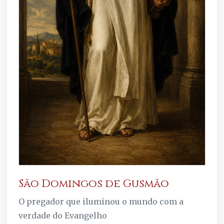
São Domingos de Gusmão
O pregador que iluminou o mundo com a
verdade do Evangelho