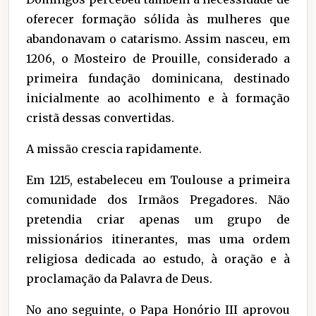
oferecer formação sólida às mulheres que
abandonavam o catarismo. Assim nasceu, em
1206, o Mosteiro de Prouille, considerado a
primeira fundação dominicana, destinado
inicialmente ao acolhimento e à formação
cristã dessas convertidas.
A missão crescia rapidamente.
Em 1215, estabeleceu em Toulouse a primeira
comunidade dos Irmãos Pregadores. Não
pretendia criar apenas um grupo de
missionários itinerantes, mas uma ordem
religiosa dedicada ao estudo, à oração e à
proclamação da Palavra de Deus.
No ano seguinte, o Papa Honório III aprovou