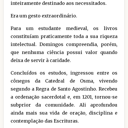
inteiramente destinado aos necessitados.
Era um gesto extraordinário.
Para um estudante medieval, os livros
constituíam praticamente toda a sua riqueza
intelectual. Domingos compreendia, porém,
que nenhuma ciência possui valor quando
deixa de servir à caridade.
Concluídos os estudos, ingressou entre os
cônegos da Catedral de Osma, vivendo
segundo a Regra de Santo Agostinho. Recebeu
a ordenação sacerdotal e, em 1201, tornou-se
subprior da comunidade. Ali aprofundou
ainda mais sua vida de oração, disciplina e
contemplação das Escrituras.