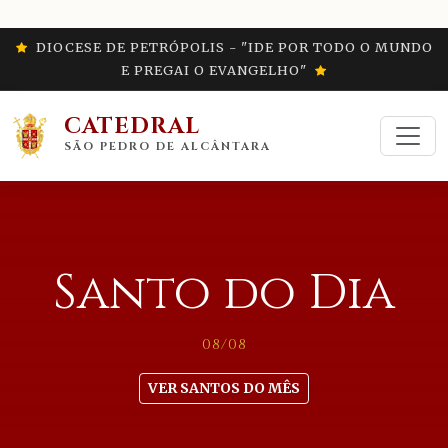
DIOCESE DE PETRÓPOLIS - "IDE POR TODO O MUNDO
E PREGAI O EVANGELHO"
CATEDRAL
SÃO PEDRO DE ALCÂNTARA
Santo do Dia
08/08
VER SANTOS DO MÊS