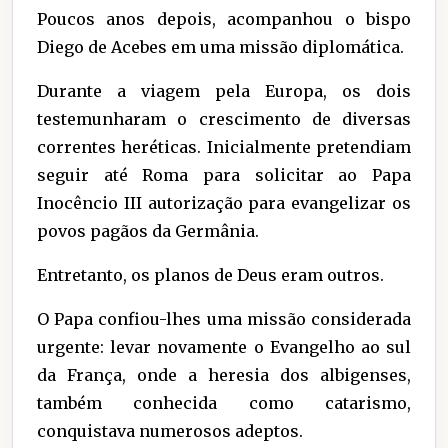
Poucos anos depois, acompanhou o bispo
Diego de Acebes em uma missão diplomática.
Durante a viagem pela Europa, os dois
testemunharam o crescimento de diversas
correntes heréticas. Inicialmente pretendiam
seguir até Roma para solicitar ao Papa
Inocêncio III autorização para evangelizar os
povos pagãos da Germânia.
Entretanto, os planos de Deus eram outros.
O Papa confiou-lhes uma missão considerada
urgente: levar novamente o Evangelho ao sul
da França, onde a heresia dos albigenses,
também conhecida como catarismo,
conquistava numerosos adeptos.