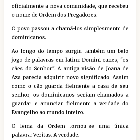
oficialmente a nova comunidade, que recebeu
o nome de Ordem dos Pregadores.
O povo passou a chamá-los simplesmente de
dominicanos.
Ao longo do tempo surgiu também um belo
jogo de palavras em latim: Domini canes, "os
cães do Senhor". A antiga visão de Joana de
Aza parecia adquirir novo significado. Assim
como o cão guarda fielmente a casa de seu
senhor, os dominicanos seriam chamados a
guardar e anunciar fielmente a verdade do
Evangelho ao mundo inteiro.
O lema da Ordem tornou-se uma única
palavra: Veritas. A verdade.