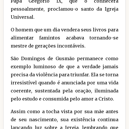
Papa Gregório IX, que o conhecera
pessoalmente, proclamou-o santo da Igreja
Universal.
O homem que um dia vendera seus livros para
alimentar famintos acabava tornando-se
mestre de gerações incontáveis.
São Domingos de Gusmão permanece como
exemplo luminoso de que a verdade jamais
precisa da violência para triunfar. Ela se torna
irresistível quando é anunciada por uma vida
coerente, sustentada pela oração, iluminada
pelo estudo e consumida pelo amor a Cristo.
Assim como a tocha vista por sua mãe antes
de seu nascimento, sua existência continua
lançando luz sobre a Igreja, lembrando que