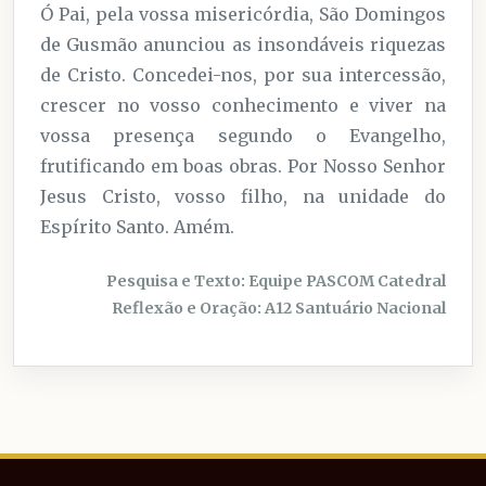
Ó Pai, pela vossa misericórdia, São Domingos
de Gusmão anunciou as insondáveis riquezas
de Cristo. Concedei-nos, por sua intercessão,
crescer no vosso conhecimento e viver na
vossa presença segundo o Evangelho,
frutificando em boas obras. Por Nosso Senhor
Jesus Cristo, vosso filho, na unidade do
Espírito Santo. Amém.
Pesquisa e Texto: Equipe PASCOM Catedral
Reflexão e Oração: A12 Santuário Nacional