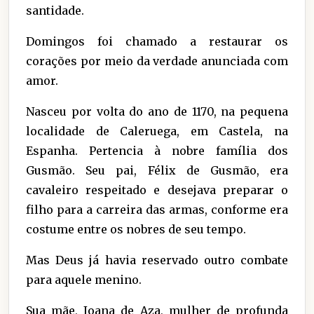
santidade.
Domingos foi chamado a restaurar os
corações por meio da verdade anunciada com
amor.
Nasceu por volta do ano de 1170, na pequena
localidade de Caleruega, em Castela, na
Espanha. Pertencia à nobre família dos
Gusmão. Seu pai, Félix de Gusmão, era
cavaleiro respeitado e desejava preparar o
filho para a carreira das armas, conforme era
costume entre os nobres de seu tempo.
Mas Deus já havia reservado outro combate
para aquele menino.
Sua mãe, Joana de Aza, mulher de profunda