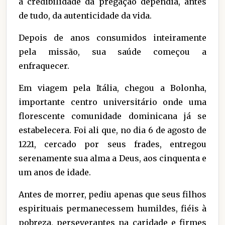
a credibilidade da pregação dependia, antes
de tudo, da autenticidade da vida.
Depois de anos consumidos inteiramente
pela missão, sua saúde começou a
enfraquecer.
Em viagem pela Itália, chegou a Bolonha,
importante centro universitário onde uma
florescente comunidade dominicana já se
estabelecera. Foi ali que, no dia 6 de agosto de
1221, cercado por seus frades, entregou
serenamente sua alma a Deus, aos cinquenta e
um anos de idade.
Antes de morrer, pediu apenas que seus filhos
espirituais permanecessem humildes, fiéis à
pobreza, perseverantes na caridade e firmes