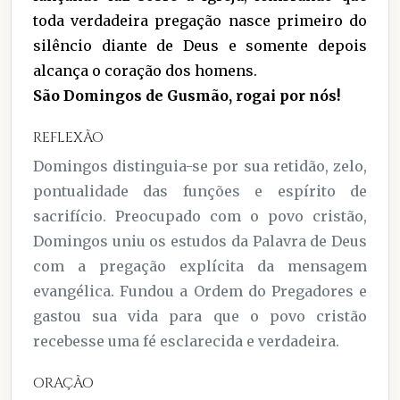
toda verdadeira pregação nasce primeiro do
silêncio diante de Deus e somente depois
alcança o coração dos homens.
São Domingos de Gusmão, rogai por nós!
REFLEXÃO
Domingos distinguia-se por sua retidão, zelo,
pontualidade das funções e espírito de
sacrifício. Preocupado com o povo cristão,
Domingos uniu os estudos da Palavra de Deus
com a pregação explícita da mensagem
evangélica. Fundou a Ordem do Pregadores e
gastou sua vida para que o povo cristão
recebesse uma fé esclarecida e verdadeira.
ORAÇÃO