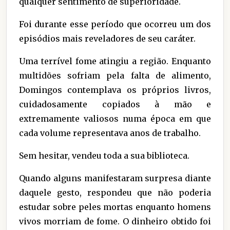
qualquer sentimento de superioridade.
Foi durante esse período que ocorreu um dos
episódios mais reveladores de seu caráter.
Uma terrível fome atingiu a região. Enquanto
multidões sofriam pela falta de alimento,
Domingos contemplava os próprios livros,
cuidadosamente copiados à mão e
extremamente valiosos numa época em que
cada volume representava anos de trabalho.
Sem hesitar, vendeu toda a sua biblioteca.
Quando alguns manifestaram surpresa diante
daquele gesto, respondeu que não poderia
estudar sobre peles mortas enquanto homens
vivos morriam de fome. O dinheiro obtido foi