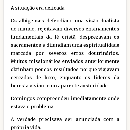
A situação era delicada.
Os albigenses defendiam uma visão dualista
do mundo, rejeitavam diversos ensinamentos
fundamentais da fé cristã, desprezavam os
sacramentos e difundiam uma espiritualidade
marcada por severos erros doutrinários.
Muitos missionários enviados anteriormente
obtinham poucos resultados porque viajavam
cercados de luxo, enquanto os líderes da
heresia viviam com aparente austeridade.
Domingos compreendeu imediatamente onde
estava o problema.
A verdade precisava ser anunciada com a
própria vida.