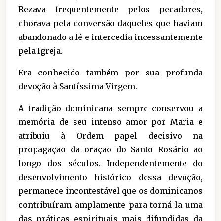
Rezava frequentemente pelos pecadores,
chorava pela conversão daqueles que haviam
abandonado a fé e intercedia incessantemente
pela Igreja.
Era conhecido também por sua profunda
devoção à Santíssima Virgem.
A tradição dominicana sempre conservou a
memória de seu intenso amor por Maria e
atribuiu à Ordem papel decisivo na
propagação da oração do Santo Rosário ao
longo dos séculos. Independentemente do
desenvolvimento histórico dessa devoção,
permanece incontestável que os dominicanos
contribuíram amplamente para torná-la uma
das práticas espirituais mais difundidas da