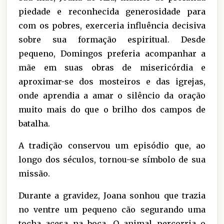
piedade e reconhecida generosidade para
com os pobres, exerceria influência decisiva
sobre sua formação espiritual. Desde
pequeno, Domingos preferia acompanhar a
mãe em suas obras de misericórdia e
aproximar-se dos mosteiros e das igrejas,
onde aprendia a amar o silêncio da oração
muito mais do que o brilho dos campos de
batalha.
A tradição conservou um episódio que, ao
longo dos séculos, tornou-se símbolo de sua
missão.
Durante a gravidez, Joana sonhou que trazia
no ventre um pequeno cão segurando uma
tocha acesa na boca. O animal percorria o