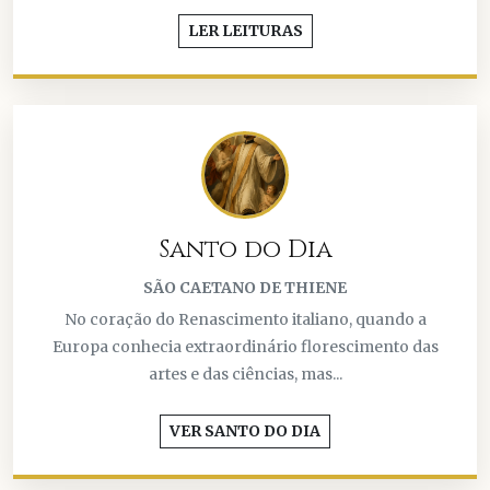
LER LEITURAS
Santo do Dia
SÃO CAETANO DE THIENE
No coração do Renascimento italiano, quando a
Europa conhecia extraordinário florescimento das
artes e das ciências, mas...
VER SANTO DO DIA