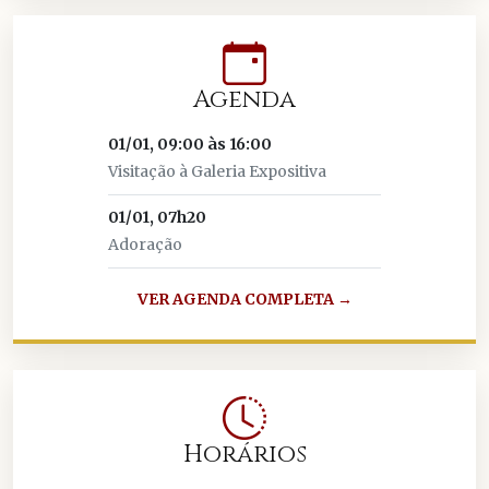
Agenda
01/01, 09:00 às 16:00
Visitação à Galeria Expositiva
01/01, 07h20
Adoração
VER AGENDA COMPLETA →
Horários