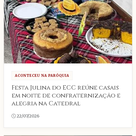
ACONTECEU NA PARÓQUIA
Festa Julina do ECC reúne casais
em noite de confraternização e
alegria na Catedral
22/07/2026