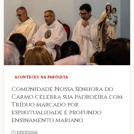
ACONTECEU NA PARÓQUIA
Comunidade Nossa Senhora do
Carmo celebra sua padroeira com
Tríduo marcado por
espiritualidade e profundo
ensinamento mariano
17/07/2026