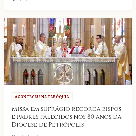
ACONTECEU NA PARÓQUIA
Missa em sufrágio recorda bispos
e padres falecidos nos 80 anos da
Diocese de Petrópolis