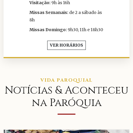
Visitação:
9h às 16h
Missas Semanais:
de 2 a sábado às
8h
Missas Domingo:
9h30, 11h e 18h30
VER HORÁRIOS
VIDA PAROQUIAL
Notícias & Aconteceu
na Paróquia